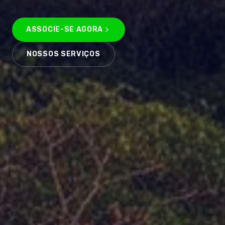
ASSOCIE-SE AGORA
NOSSOS SERVIÇOS