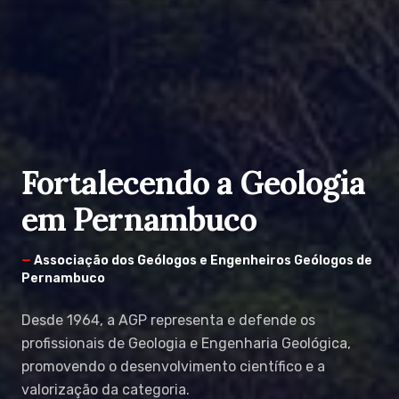
Fortalecendo a Geologia
em Pernambuco
—
Associação dos Geólogos e Engenheiros Geólogos de
Pernambuco
Desde 1964, a AGP representa e defende os
profissionais de Geologia e Engenharia Geológica,
promovendo o desenvolvimento científico e a
valorização da categoria.